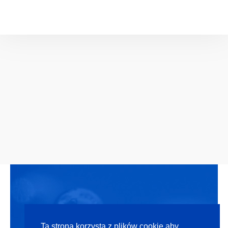
Ta strona korzysta z plików cookie aby