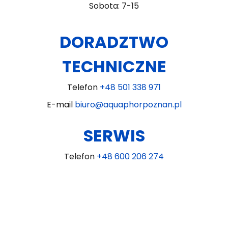
Sobota: 7-15
DORADZTWO
TECHNICZNE
Telefon
+48 501 338 971
E-mail
biuro@aquaphorpoznan.pl
SERWIS
Telefon
+48 600 206 274