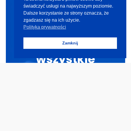
świadczyć usługi na najwyższym poziomie.
Dalsze korzystanie ze strony oznacza, że
zgadzasz się na ich użycie.
Polityka prywatności
Poznaj nasze
Zamknij
wszystkie
produkty