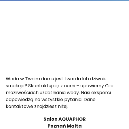
Woda w Twoim domu jest twarda lub dziwnie
smakuje? Skontaktuj się z nami – opowiemy Ci o
możliwościach uzdatniania wody. Nasi eksperci
odpowiedzą na wszystkie pytania. Dane
kontaktowe znajdziesz niżej.
Salon AQUAPHOR
Poznań Malta